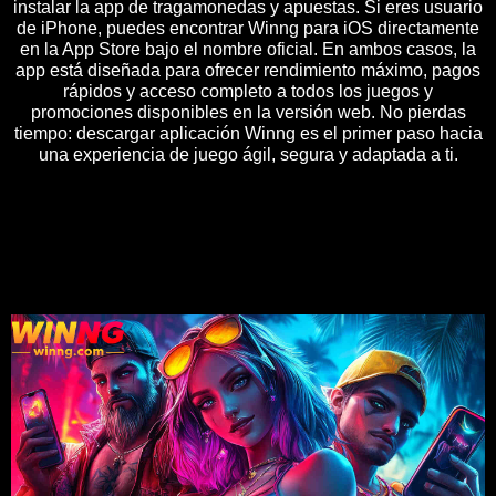
instalar la app de tragamonedas y apuestas. Si eres usuario
de iPhone, puedes encontrar Winng para iOS directamente
en la App Store bajo el nombre oficial. En ambos casos, la
app está diseñada para ofrecer rendimiento máximo, pagos
rápidos y acceso completo a todos los juegos y
promociones disponibles en la versión web. No pierdas
tiempo: descargar aplicación Winng es el primer paso hacia
una experiencia de juego ágil, segura y adaptada a ti.