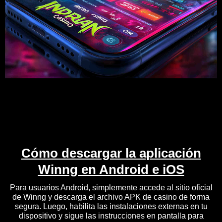
Cómo descargar la aplicación
Winng en Android e iOS
Para usuarios Android, simplemente accede al sitio oficial
de Winng y descarga el archivo APK de casino de forma
segura. Luego, habilita las instalaciones externas en tu
dispositivo y sigue las instrucciones en pantalla para